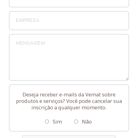
Deseja receber e-mails da Vemat sobre
produtos e serviços? Você pode cancelar sua
inscrição a qualquer momento.
Sim
Não