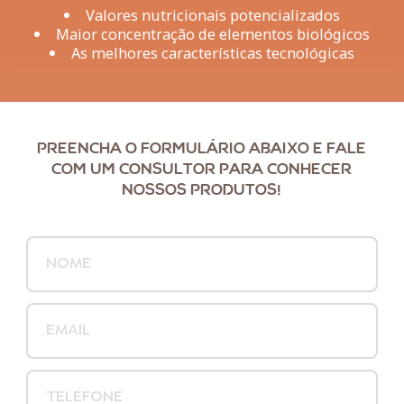
Valores nutricionais potencializados
Maior concentração de elementos biológicos
As melhores características tecnológicas
PREENCHA O FORMULÁRIO ABAIXO E FALE
COM UM CONSULTOR PARA CONHECER
NOSSOS PRODUTOS!